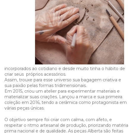
incorporados ao cotidiano e desde muito tinha o hábito de
criar seus próprios acessórios.
Assim, trouxe para esse universo sua bagagem criativa e
sua paixão pelas formas tridimensionais.
Em 2015, criou um atelier para experimentar materiais e
materializar suas criações. Lançou a marca e sua primeira
coleção em 2016, tendo a cerâmica como protagonista em
várias peças únicas.
O objetivo sempre foi criar com calma, com afeto, e
respeitar o ritmo artesanal de produção, priorizando matéria
prima nacional e de qualidade. As peças Alberta são feitas