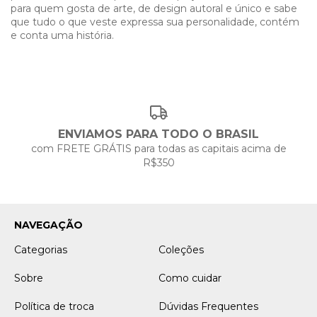
para quem gosta de arte, de design autoral e único e sabe
que tudo o que veste expressa sua personalidade, contém
e conta uma história.
ENVIAMOS PARA TODO O BRASIL
com FRETE GRÁTIS para todas as capitais acima de
R$350
NAVEGAÇÃO
Categorias
Coleções
Sobre
Como cuidar
Política de troca
Dúvidas Frequentes