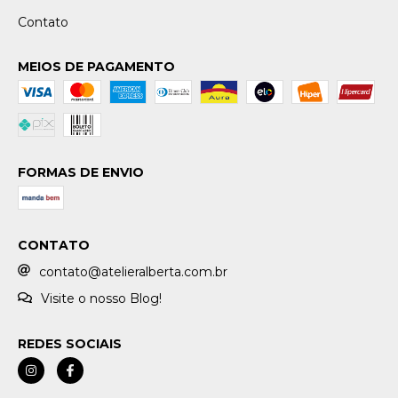
Contato
MEIOS DE PAGAMENTO
FORMAS DE ENVIO
CONTATO
contato@atelieralberta.com.br
Visite o nosso Blog!
REDES SOCIAIS