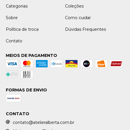
Categorias
Coleções
Sobre
Como cuidar
Política de troca
Dúvidas Frequentes
Contato
MEIOS DE PAGAMENTO
FORMAS DE ENVIO
CONTATO
contato@atelieralberta.com.br