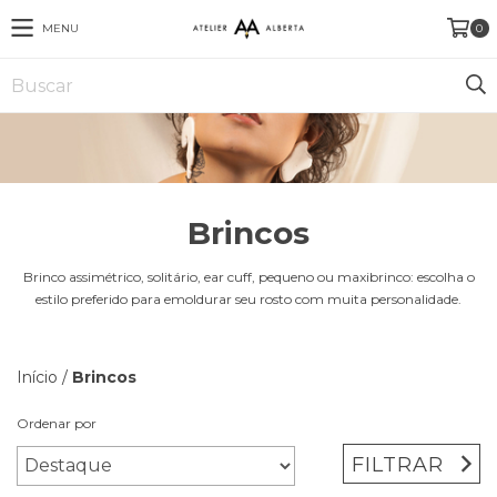
MENU
0
Brincos
Brinco assimétrico, solitário, ear cuff, pequeno ou maxibrinco: escolha o
estilo preferido para emoldurar seu rosto com muita personalidade.
Início
/
Brincos
Ordenar por
FILTRAR